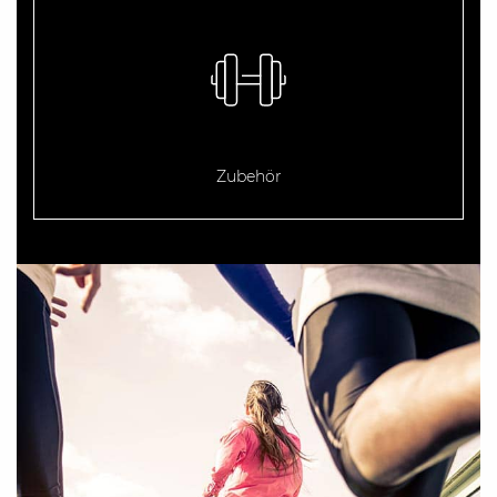
Zubehör