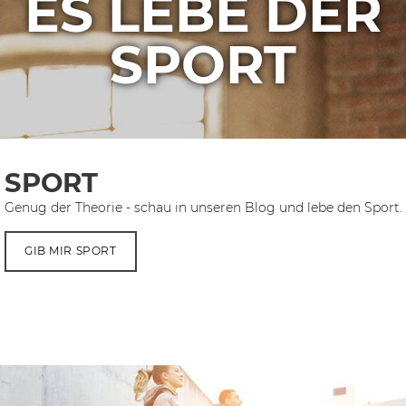
ES LEBE DER
SPORT
SPORT
Genug der Theorie - schau in unseren Blog und lebe den Sport.
GIB MIR SPORT