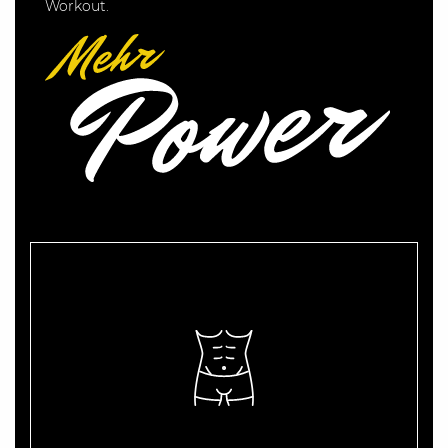
Workout.