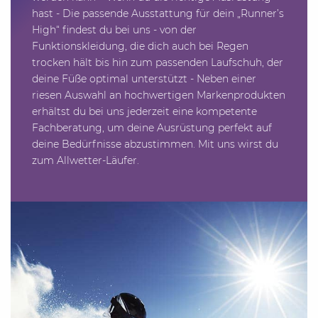
hast - Die passende Ausstattung für dein „Runner’s
High“ findest du bei uns - von der
Funktionskleidung, die dich auch bei Regen
trocken hält bis hin zum passenden Laufschuh, der
deine Füße optimal unterstützt - Neben einer
riesen Auswahl an hochwertigen Markenprodukten
erhältst du bei uns jederzeit eine kompetente
Fachberatung, um deine Ausrüstung perfekt auf
deine Bedürfnisse abzustimmen. Mit uns wirst du
zum Allwetter-Läufer.