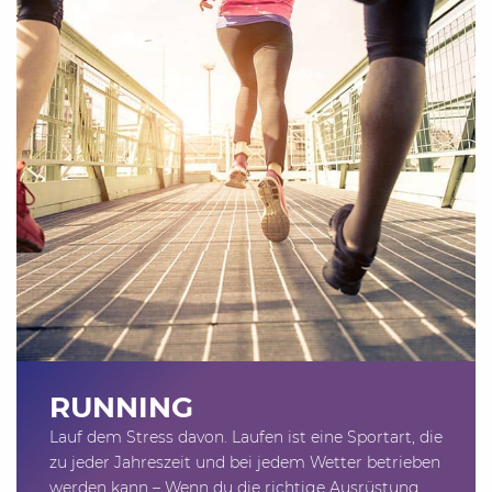
RUNNING
Lauf dem Stress davon. Laufen ist eine Sportart, die
zu jeder Jahreszeit und bei jedem Wetter betrieben
werden kann – Wenn du die richtige Ausrüstung