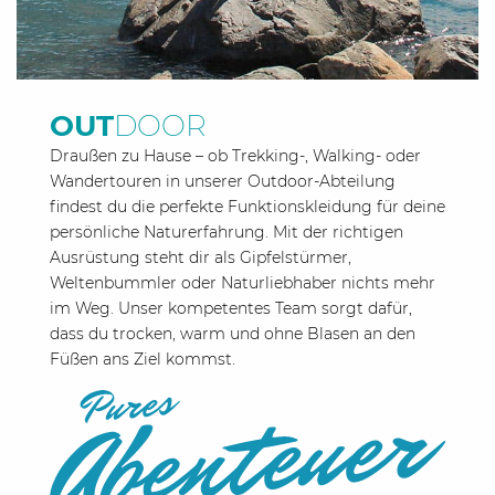
OUT
DOOR
Draußen zu Hause – ob Trekking-, Walking- oder
Wandertouren in unserer Outdoor-Abteilung
findest du die perfekte Funktionskleidung für deine
persönliche Naturerfahrung. Mit der richtigen
Ausrüstung steht dir als Gipfelstürmer,
Weltenbummler oder Naturliebhaber nichts mehr
im Weg. Unser kompetentes Team sorgt dafür,
dass du trocken, warm und ohne Blasen an den
Füßen ans Ziel kommst.