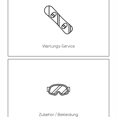
Wartungs-Service
Zubehör / Bekleidung