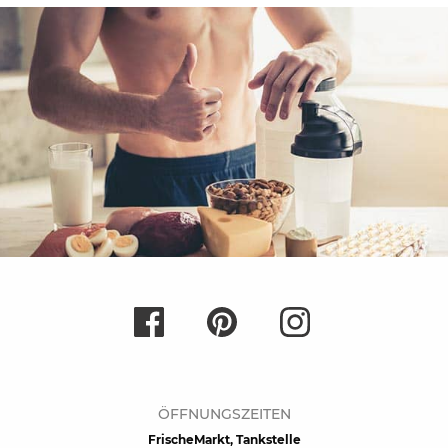
ÖFFNUNGSZEITEN
FrischeMarkt, Tankstelle