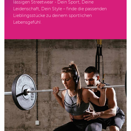
lässigen Streetwear - Dein Sport, Deine
Leidenschaft, Dein Style – finde die passenden
Lieblingsstücke zu deinem sportlichen
Lebensgefühl.