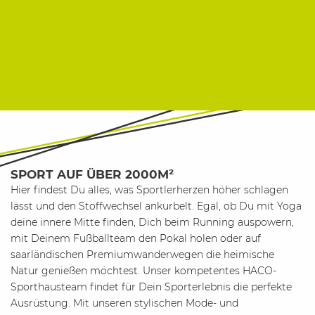
SPORT AUF ÜBER 2000M²
Hier findest Du alles, was Sportlerherzen höher schlagen
lässt und den Stoffwechsel ankurbelt. Egal, ob Du mit Yoga
deine innere Mitte finden, Dich beim Running auspowern,
mit Deinem Fußballteam den Pokal holen oder auf
saarländischen Premiumwanderwegen die heimische
Natur genießen möchtest. Unser kompetentes HACO-
Sporthausteam findet für Dein Sporterlebnis die perfekte
Ausrüstung. Mit unseren stylischen Mode- und