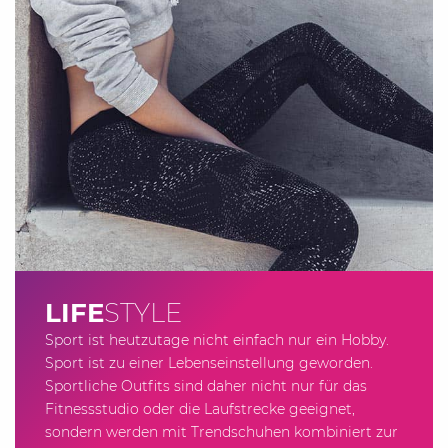
LIFE
STYLE
Sport ist heutzutage nicht einfach nur ein Hobby.
Sport ist zu einer Lebenseinstellung geworden.
Sportliche Outfits sind daher nicht nur für das
Fitnessstudio oder die Laufstrecke geeignet,
sondern werden mit Trendschuhen kombiniert zur