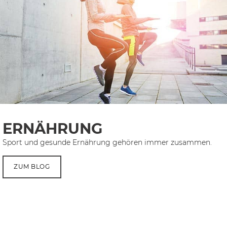
ERNÄHRUNG
Sport und gesunde Ernährung gehören immer zusammen.
ZUM BLOG