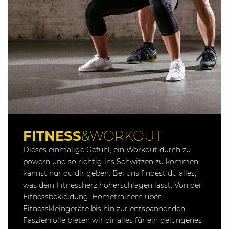
FITNESS
&WORKOUT
Dieses einmalige Gefühl, ein Workout durch zu
powern und so richtig ins Schwitzen zu kommen,
kannst nur du dir geben. Bei uns findest du alles,
was dein Fitnessherz höherschlagen lässt. Von der
Fitnessbekleidung, Hometrainern über
Fitnesskleingeräte bis hin zur entspannenden
Faszienrolle bieten wir dir alles für ein gelungenes