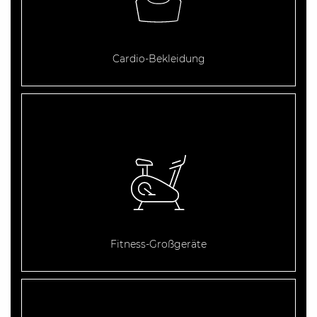
Cardio-Bekleidung
Fitness-Großgeräte