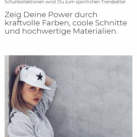
Schuhkollektionen wirst Du zum sportlichen Trendsetter.
Zeig Deine Power durch
kraftvolle Farben, coole Schnitte
und hochwertige Materialien.