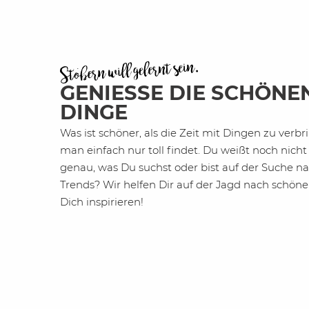
GENIESSE DIE SCHÖNEN 
INGE
Was ist schöner, als die Zeit mit Dingen zu verb
man einfach nur toll findet. Du weißt noch nicht
genau, was Du suchst oder bist auf der Suche n
Trends? Wir helfen Dir auf der Jagd nach schöne
Dich inspirieren!