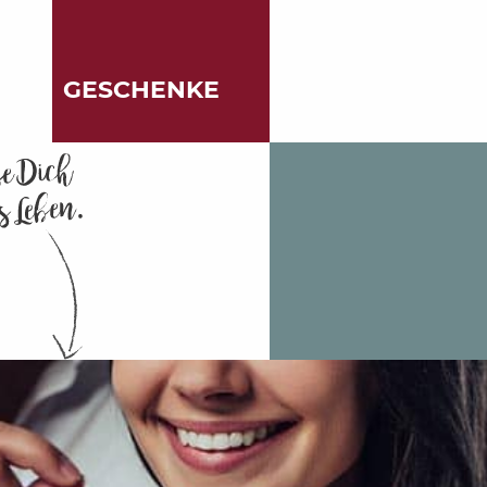
GESCHENKE