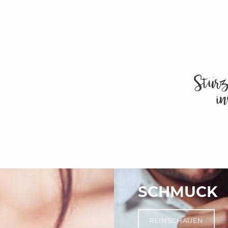
SCHMUCK
REINSCHAUEN