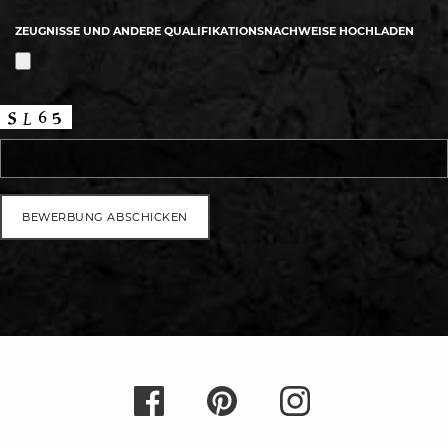
ZEUGNISSE UND ANDERE QUALIFIKATIONSNACHWEISE HOCHLADEN