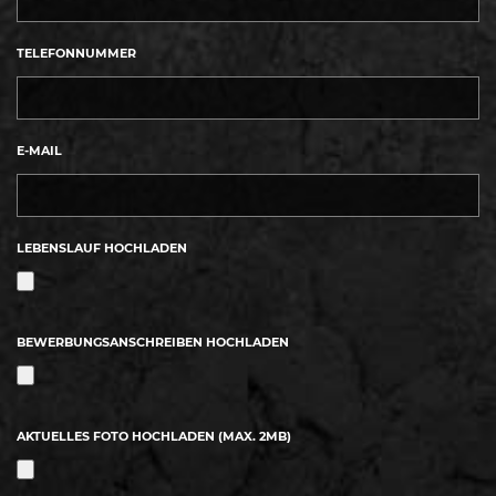
TELEFONNUMMER
E-MAIL
LEBENSLAUF HOCHLADEN
BEWERBUNGSANSCHREIBEN HOCHLADEN
AKTUELLES FOTO HOCHLADEN (MAX. 2MB)