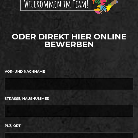
ODER DIREKT HIER ONLINE
BEWERBEN
VOR- UND NACHNAME
STRASSE, HAUSNUMMER
PLZ, ORT