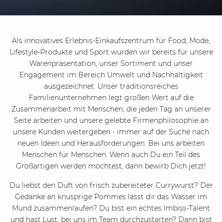
Als innovatives Erlebnis-Einkaufszentrum für Food, Mode,
Lifestyle-Produkte und Sport wurden wir bereits für unsere
Warenpräsentation, unser Sortiment und unser
Engagement im Bereich Umwelt und Nachhaltigkeit
ausgezeichnet. Unser traditionsreiches
Familienunternehmen legt großen Wert auf die
Zusammenarbeit mit Menschen, die jeden Tag an unserer
Seite arbeiten und unsere gelebte Firmenphilosophie an
unsere Kunden weitergeben - immer auf der Suche nach
neuen Ideen und Herausforderungen. Bei uns arbeiten
Menschen für Menschen. Wenn auch Du ein Teil des
Großartigen werden möchtest, dann bewirb Dich jetzt!
Du liebst den Duft von frisch zubereiteter Currywurst? Der
Gedanke an knusprige Pommes lässt dir das Wasser im
Mund zusammenlaufen? Du bist ein echtes Imbiss-Talent
und hast Lust, bei uns im Team durchzustarten? Dann bist