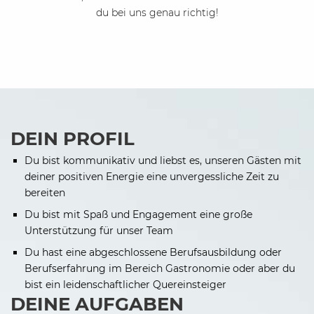
du bei uns genau richtig!
DEIN PROFIL
Du bist kommunikativ und liebst es, unseren Gästen mit
deiner positiven Energie eine unvergessliche Zeit zu
bereiten
Du bist mit Spaß und Engagement eine große
Unterstützung für unser Team
Du hast eine abgeschlossene Berufsausbildung oder
Berufserfahrung im Bereich Gastronomie oder aber du
bist ein leidenschaftlicher Quereinsteiger
DEINE AUFGABEN