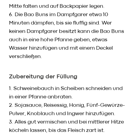
Mitte falten und auf Backpapier legen.
6. Die Bao Buns im Dampfgarer etwa 10
Minuten dämpfen, bis sie fluffig sind. Wer
keinen Dampfgarer besitzt kann die Bao Buns
auch in eine hohe Pfanne geben, etwas
Wasser hinzufügen und mit einem Deckel
verschließen.
Zubereitung der Füllung
1. Schweinebauch in Scheiben schneiden und
in einer Pfanne anbraten.
2. Sojasauce, Reisessig, Honig, Fünf-Gewürze-
Pulver, Knoblauch und Ingwer hinzufügen.
3. Alles gut vermischen und bei mittlerer Hitze
köcheln lassen, bis das Fleisch zart ist.