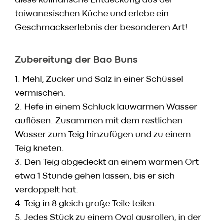
diese kulinarische Entdeckung aus der
taiwanesischen Küche und erlebe ein
Geschmackserlebnis der besonderen Art!
Zubereitung der Bao Buns
1. Mehl, Zucker und Salz in einer Schüssel
vermischen.
2. Hefe in einem Schluck lauwarmen Wasser
auflösen. Zusammen mit dem restlichen
Wasser zum Teig hinzufügen und zu einem
Teig kneten.
3. Den Teig abgedeckt an einem warmen Ort
etwa 1 Stunde gehen lassen, bis er sich
verdoppelt hat.
4. Teig in 8 gleich große Teile teilen.
5. Jedes Stück zu einem Oval ausrollen, in der