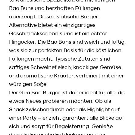
taiwanesische Spezialität, die mit fluffigen
Bao Buns und herzhaften Füllungen
überzeugt. Diese asiatische Burger-
Alternative bietet ein einzigartiges
Geschmackserlebnis und ist ein echter
Hingucker. Die Bao Buns sind weich und luftig,
was sie zur perfekten Basis für die köstlichen
Füllungen macht. Typische Zutaten sind
saftiges Schweinefleisch, knackiges Gemüse
und aromatische Kräuter, verfeinert mit einer
würzigen Soße.
Der Gua Bao Burger ist daher ideal für alle, die
etwas Neues probieren möchten. Ob als
Snack zwischendurch oder als Highlight auf
einer Party – er zieht garantiert alle Blicke auf
sich und sorgt für Begeisterung. Genieße