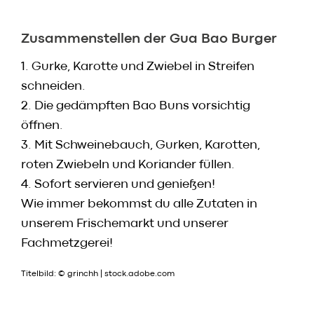
Zusammenstellen der Gua Bao Burger
1. Gurke, Karotte und Zwiebel in Streifen
schneiden.
2. Die gedämpften Bao Buns vorsichtig
öffnen.
3. Mit Schweinebauch, Gurken, Karotten,
roten Zwiebeln und Koriander füllen.
4. Sofort servieren und genießen!
Wie immer bekommst du alle Zutaten in
unserem Frischemarkt und unserer
Fachmetzgerei!
Titelbild: © grinchh | stock.adobe.com