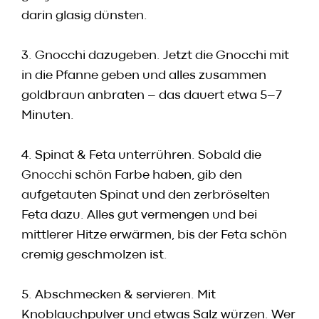
darin glasig dünsten.
3. Gnocchi dazugeben. Jetzt die Gnocchi mit
in die Pfanne geben und alles zusammen
goldbraun anbraten – das dauert etwa 5–7
Minuten.
4. Spinat & Feta unterrühren. Sobald die
Gnocchi schön Farbe haben, gib den
aufgetauten Spinat und den zerbröselten
Feta dazu. Alles gut vermengen und bei
mittlerer Hitze erwärmen, bis der Feta schön
cremig geschmolzen ist.
5. Abschmecken & servieren. Mit
Knoblauchpulver und etwas Salz würzen. Wer