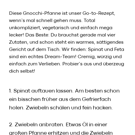
Diese Gnocchi-Pfanne ist unser Go-to-Rezept,
wenn’s mal schnell gehen muss. Total
unkompliziert, vegetarisch und einfach mega
lecker! Das Beste: Du brauchst gerade mal vier
Zutaten, und schon steht ein warmes, sättigendes
Gericht auf dem Tisch. Wir finden: Spinat und Feta
sind ein echtes Dream-Team! Cremig, würzig und
einfach zum Verlieben. Probier’s aus und überzeug
dich selbst!
1. Spinat auftauen lassen. Am besten schon
ein bisschen früher aus dem Gefrierfach
holen. Zwiebeln schälen und fein hacken.
2. Zwiebeln anbraten. Etwas Öl in einer
großen Pfanne erhitzen und die Zwiebeln