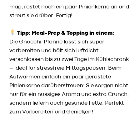
mag, röstet noch ein paar Pinienkerne an und
streut sie drüber. Fertig!
Tipp: Meal-Prep & Topping in einem:
Die Gnocchi-Pfanne lässt sich super
vorbereiten und hält sich luftdicht
verschlossen bis zu zwei Tage im Kühlschrank
– ideal für stressfreie Mittagspausen. Beim
Aufwärmen einfach ein paar geröstete
Pinienkerne darüberstreuen: Sie sorgen nicht
nur für ein nussiges Aroma und extra Crunch,
sondern liefern auch gesunde Fette. Perfekt
zum Vorbereiten und Genießen!