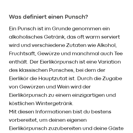
Was definiert einen Punsch?
Ein Punsch ist im Grunde genommen ein
alkoholisches Getränk, das oft warm serviert
wird und verschiedene Zutaten wie Alkohol,
Fruchtsaft, Gewürze und manchmal auch Tee
enthält. Der Eierlikörpunsch ist eine Variation
des klassischen Punsches, bei dem der
Eierlikör die Hauptzutat ist. Durch die Zugabe
von Gewürzen und Wein wird der
Eierlikörpunsch zu einem einzigartigen und
köstlichen Wintergetränk.
Mit diesen Informationen bist du bestens
vorbereitet, um deinen eigenen
Eierlikörpunsch zuzubereiten und deine Gäste