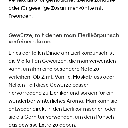
Perfekt also für gemütliche Abende zuhause
oder für gesellige Zusammenkünfte mit
Freunden.
Gewürze, mit denen man Eierlikörpunsch
verfeinern kann
Eines der tollen Dinge am Eierlikörpunsch ist
die Vielfalt an Gewürzen, die man verwenden
kann, um ihm eine besondere Note zu
verleihen. Ob Zimt, Vanille, Muskatnuss oder
Nelken - all diese Gewürze passen
hervorragend zu Eierlikör und sorgen für ein
wunderbar winterliches Aroma. Man kann sie
entweder direkt in den Eierlikör mischen oder
sie als Garnitur verwenden, um dem Punsch
das gewisse Extra zu geben.