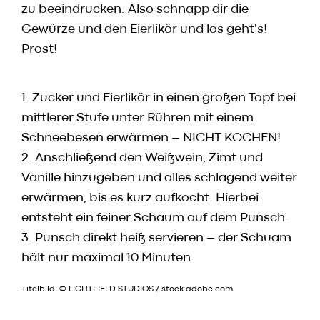
zu beeindrucken. Also schnapp dir die
Gewürze und den Eierlikör und los geht's!
Prost!
1. Zucker und Eierlikör in einen großen Topf bei
mittlerer Stufe unter Rühren mit einem
Schneebesen erwärmen – NICHT KOCHEN!
2. Anschließend den Weißwein, Zimt und
Vanille hinzugeben und alles schlagend weiter
erwärmen, bis es kurz aufkocht. Hierbei
entsteht ein feiner Schaum auf dem Punsch.
3. Punsch direkt heiß servieren – der Schuam
hält nur maximal 10 Minuten.
Titelbild: © LIGHTFIELD STUDIOS / stock.adobe.com