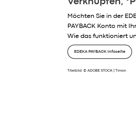
Verknüpfen, °
Möchten Sie in der E
PAYBACK Konto mit Ihre
Wie das funktioniert un
EDEKA PAYBACK Infoseite
Titelbild: © ADOBE STOCK | Timon