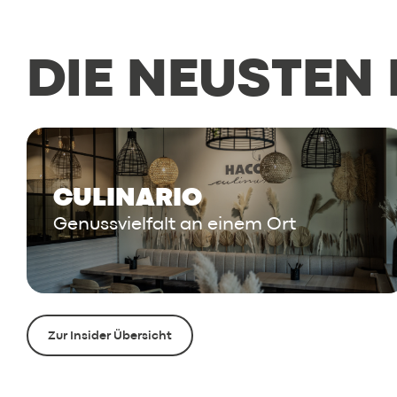
DIE NEUSTEN
CULINARIO
Genussvielfalt an einem Ort
Zur Insider Übersicht