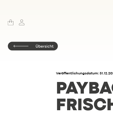
Veröffentlichungsdatum: 31.12.20
PAYBA
FRISC