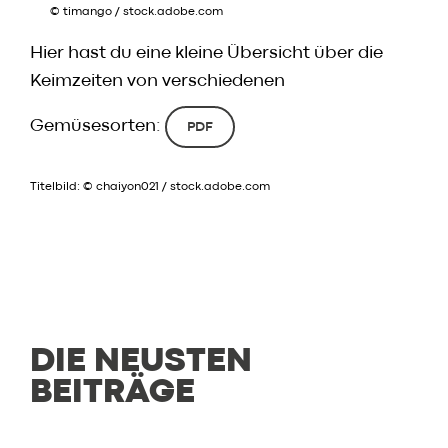
© timango / stock.adobe.com
Hier hast du eine kleine Übersicht über die
Keimzeiten von verschiedenen
Gemüsesorten:
PDF
Titelbild: © chaiyon021 / stock.adobe.com
DIE NEUSTEN
BEITRÄGE