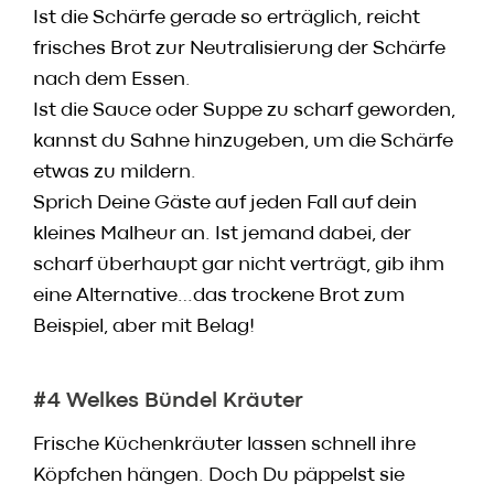
Ist die Schärfe gerade so erträglich, reicht
frisches Brot zur Neutralisierung der Schärfe
nach dem Essen.
Ist die Sauce oder Suppe zu scharf geworden,
kannst du Sahne hinzugeben, um die Schärfe
etwas zu mildern.
Sprich Deine Gäste auf jeden Fall auf dein
kleines Malheur an. Ist jemand dabei, der
scharf überhaupt gar nicht verträgt, gib ihm
eine Alternative…das trockene Brot zum
Beispiel, aber mit Belag!
#4 Welkes Bündel Kräuter
Frische Küchenkräuter lassen schnell ihre
Köpfchen hängen. Doch Du päppelst sie