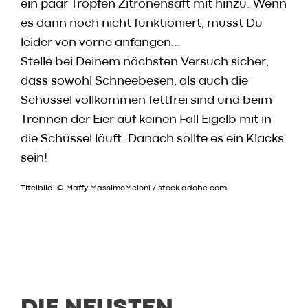
ein paar Tropfen Zitronensaft mit hinzu. Wenn
es dann noch nicht funktioniert, musst Du
leider von vorne anfangen…
Stelle bei Deinem nächsten Versuch sicher,
dass sowohl Schneebesen, als auch die
Schüssel vollkommen fettfrei sind und beim
Trennen der Eier auf keinen Fall Eigelb mit in
die Schüssel läuft. Danach sollte es ein Klacks
sein!
Titelbild: © Maffy.MassimoMeloni / stock.adobe.com