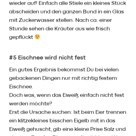
wieder auf! Einfach alle Stiele ein kleines Stück
abscheiden und den ganzen Bund in ein Glas
mit Zuckerwasser stellen. Nach ca. einer
Stunde sehen die Kräuter aus wie frisch
gepflückt
#5 Eischnee wird nicht fest
Ein gutes Ergebnis bekommst Du bei vielen
gebackenen Dingen nur mit richtig festem
Eischnee.
Doch was, wenn das Eiweiß einfach nicht fest
werden möchte?
Erst die Ursache suchen: Ist beim Eier trennen
ein klitzekleines bisschen Eigelb mit in das
Eiweiß gehuscht, gib eine kleine Prise Salz und