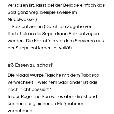
versalzen ist, lasst bei der Beilage einfach das
Salz ganz weg, beispielsweise im
Nudelwasser)
– Salz entziehen (Durch die Zugabe von
Kartoffeln in die Suppe kann Salz entzogen
werden. Die Kartoffeln vor dem Servieren aus
der Suppe entfernen, et voilà!)
#3 Essen zu scharf
Die Maggi Würze Flasche mit dem Tabasco
verwechselt… welchem Saarländer ist das
noch nicht passiert?
In der Regel merken wir es aber direkt und
können ausgleichende Maßnahmen
vornehmen.