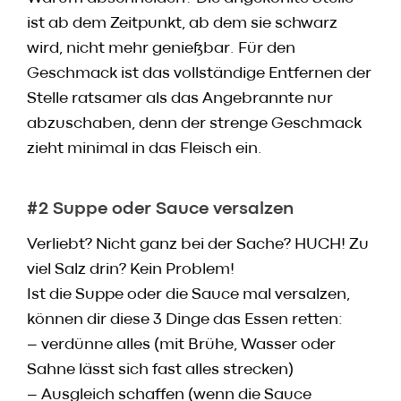
ist ab dem Zeitpunkt, ab dem sie schwarz
wird, nicht mehr genießbar. Für den
Geschmack ist das vollständige Entfernen der
Stelle ratsamer als das Angebrannte nur
abzuschaben, denn der strenge Geschmack
zieht minimal in das Fleisch ein.
#2 Suppe oder Sauce versalzen
Verliebt? Nicht ganz bei der Sache? HUCH! Zu
viel Salz drin? Kein Problem!
Ist die Suppe oder die Sauce mal versalzen,
können dir diese 3 Dinge das Essen retten:
– verdünne alles (mit Brühe, Wasser oder
Sahne lässt sich fast alles strecken)
– Ausgleich schaffen (wenn die Sauce