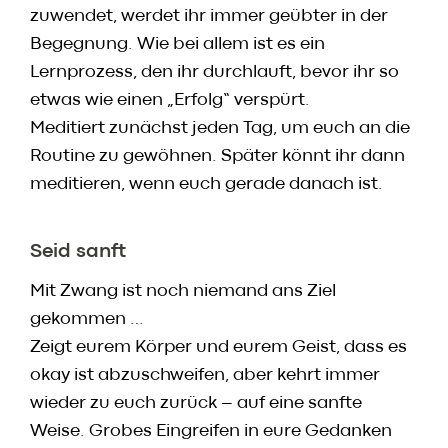
zuwendet, werdet ihr immer geübter in der
Begegnung. Wie bei allem ist es ein
Lernprozess, den ihr durchlauft, bevor ihr so
etwas wie einen „Erfolg“ verspürt.
Meditiert zunächst jeden Tag, um euch an die
Routine zu gewöhnen. Später könnt ihr dann
meditieren, wenn euch gerade danach ist.
Seid sanft
Mit Zwang ist noch niemand ans Ziel
gekommen …
Zeigt eurem Körper und eurem Geist, dass es
okay ist abzuschweifen, aber kehrt immer
wieder zu euch zurück – auf eine sanfte
Weise. Grobes Eingreifen in eure Gedanken