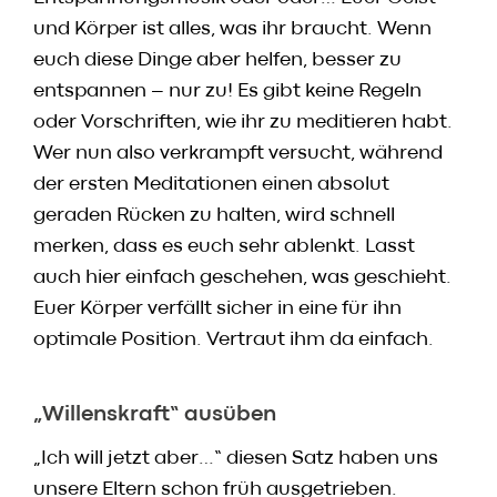
und Körper ist alles, was ihr braucht. Wenn
euch diese Dinge aber helfen, besser zu
entspannen – nur zu! Es gibt keine Regeln
oder Vorschriften, wie ihr zu meditieren habt.
Wer nun also verkrampft versucht, während
der ersten Meditationen einen absolut
geraden Rücken zu halten, wird schnell
merken, dass es euch sehr ablenkt. Lasst
auch hier einfach geschehen, was geschieht.
Euer Körper verfällt sicher in eine für ihn
optimale Position. Vertraut ihm da einfach.
„Willenskraft“ ausüben
„Ich will jetzt aber…“ diesen Satz haben uns
unsere Eltern schon früh ausgetrieben.