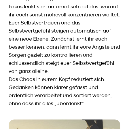
Fokus lenkt sich automatisch auf das, worauf
ihr euch sonst mühevoll konzentrieren wolltet.
Euer Selbstvertrauen und das
Selbstwertgefühl steigen automatisch auf
eine neue Ebene. Zunächst lernt ihr euch
besser kennen, dann lernt ihr eure Ängste und
Sorgen gezielt zu kontrollieren und
schlussendlich steigt euer Selbstwertgefühl
von ganz alleine.
Das Chaos in eurem Kopf reduziert sich.
Gedanken können klarer gefasst und
ordentlich verarbeitet und sortiert werden,
ohne dass ihr alles „überdenkt“.