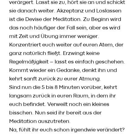
verärgert. Lasst sie zu, hört sie an und schickt
sie danach weiter. Akzeptanz und Loslassen
ist die Devise der Meditation. Zu Beginn wird
das noch häufiger der Fall sein, aber es wird
mit Zeit und Übung immer weniger.
Konzentriert euch weiter auf euren Atem, der
ganz natürlich fließt. Erzwingt keine
Regelmäßigkeit – lasst es einfach geschehen.
Kommt wieder ein Gedanke, denkt ihn und
kehrt sanft zurück zu eurer Atmung.
Sind nun die 5 bis 8 Minuten vorüber, kehrt
langsam zurück in euren Raum, in dem ihr
euch befindet. Verweilt noch ein kleines
bisschen. Nun seid ihr bereit aus der
Meditation auszutreten.
Na, fühlt ihr euch schon irgendwie verändert?