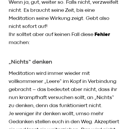
Wenn ja, gut, weiter so. Falls nicht, verzweifelt
nicht. Es braucht seine Zeit, bis eine
Meditation seine Wirkung zeigt. Gebt also
nicht sofort auf!
Ihr solltet aber auf keinen Fall diese
Fehler
machen:
„Nichts“ denken
Meditation wird immer wieder mit
vollkommener „Leere“ im Kopf in Verbindung
gebracht – das bedeutet aber nicht, dass ihr
nun krampfhaft versuchen sollt, an „Nichts“
zu denken, denn das funktioniert nicht.
Je weniger ihr denken wollt, umso mehr
Gedanken stellen euch in den Weg. Akzeptiert