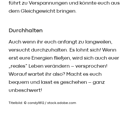
führt zu Verspannungen und könnte euch aus
dem Gleichgewicht bringen.
Durchhalten
Auch wenn ihr euch anfangt zu langweilen,
versucht durchzuhalten. Es lohnt sich! Wenn
erst eure Energien fließen, wird sich auch euer
„reales“ Leben verändern – versprochen!
Worauf wartet ihr also? Macht es euch
bequem und lasst es geschehen – ganz
unbeschwert!
Titelbild: © candy1812 / stock.adobe.com