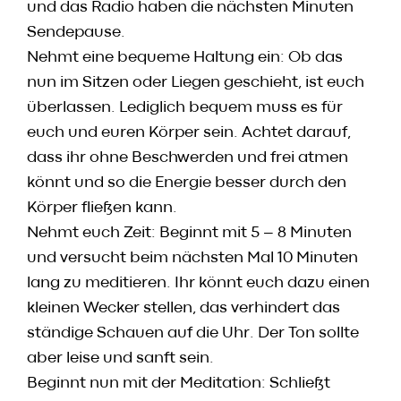
und das Radio haben die nächsten Minuten
Sendepause.
Nehmt eine bequeme Haltung ein: Ob das
nun im Sitzen oder Liegen geschieht, ist euch
überlassen. Lediglich bequem muss es für
euch und euren Körper sein. Achtet darauf,
dass ihr ohne Beschwerden und frei atmen
könnt und so die Energie besser durch den
Körper fließen kann.
Nehmt euch Zeit: Beginnt mit 5 – 8 Minuten
und versucht beim nächsten Mal 10 Minuten
lang zu meditieren. Ihr könnt euch dazu einen
kleinen Wecker stellen, das verhindert das
ständige Schauen auf die Uhr. Der Ton sollte
aber leise und sanft sein.
Beginnt nun mit der Meditation: Schließt