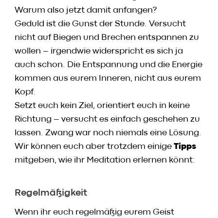
Warum also jetzt damit anfangen?
Geduld ist die Gunst der Stunde. Versucht
nicht auf Biegen und Brechen entspannen zu
wollen – irgendwie widerspricht es sich ja
auch schon. Die Entspannung und die Energie
kommen aus eurem Inneren, nicht aus eurem
Kopf.
Setzt euch kein Ziel, orientiert euch in keine
Richtung – versucht es einfach geschehen zu
lassen. Zwang war noch niemals eine Lösung.
Wir können euch aber trotzdem einige
Tipps
mitgeben, wie ihr Meditation erlernen könnt:
Regelmäßigkeit
Wenn ihr euch regelmäßig eurem Geist