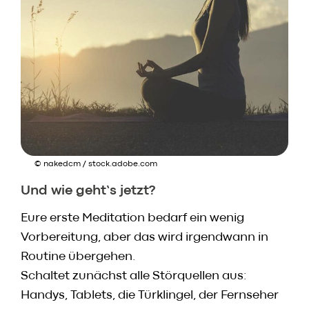
© nakedcm / stock.adobe.com
Und wie geht’s jetzt?
Eure erste Meditation bedarf ein wenig
Vorbereitung, aber das wird irgendwann in
Routine übergehen.
Schaltet zunächst alle Störquellen aus:
Handys, Tablets, die Türklingel, der Fernseher