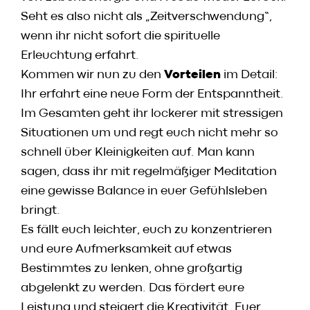
Seht es also nicht als „Zeitverschwendung“,
wenn ihr nicht sofort die spirituelle
Erleuchtung erfahrt.
Kommen wir nun zu den
Vorteilen
im Detail:
Ihr erfahrt eine neue Form der Entspanntheit.
Im Gesamten geht ihr lockerer mit stressigen
Situationen um und regt euch nicht mehr so
schnell über Kleinigkeiten auf. Man kann
sagen, dass ihr mit regelmäßiger Meditation
eine gewisse Balance in euer Gefühlsleben
bringt.
Es fällt euch leichter, euch zu konzentrieren
und eure Aufmerksamkeit auf etwas
Bestimmtes zu lenken, ohne großartig
abgelenkt zu werden. Das fördert eure
Leistung und steigert die Kreativität. Euer