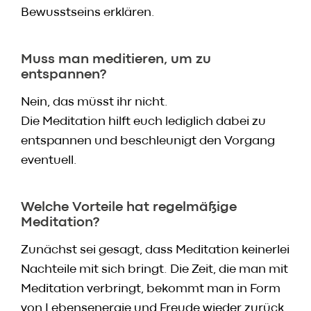
Bewusstseins erklären.
Muss man meditieren, um zu
entspannen?
Nein, das müsst ihr nicht.
Die Meditation hilft euch lediglich dabei zu
entspannen und beschleunigt den Vorgang
eventuell.
Welche Vorteile hat regelmäßige
Meditation?
Zunächst sei gesagt, dass Meditation keinerlei
Nachteile mit sich bringt. Die Zeit, die man mit
Meditation verbringt, bekommt man in Form
von Lebensenergie und Freude wieder zurück.