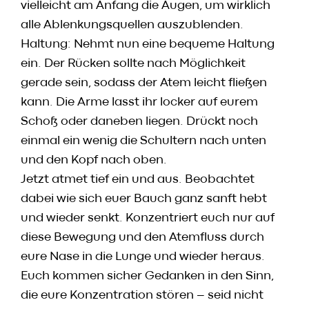
vielleicht am Anfang die Augen, um wirklich
alle Ablenkungsquellen auszublenden.
Haltung: Nehmt nun eine bequeme Haltung
ein. Der Rücken sollte nach Möglichkeit
gerade sein, sodass der Atem leicht fließen
kann. Die Arme lasst ihr locker auf eurem
Schoß oder daneben liegen. Drückt noch
einmal ein wenig die Schultern nach unten
und den Kopf nach oben.
Jetzt atmet tief ein und aus. Beobachtet
dabei wie sich euer Bauch ganz sanft hebt
und wieder senkt. Konzentriert euch nur auf
diese Bewegung und den Atemfluss durch
eure Nase in die Lunge und wieder heraus.
Euch kommen sicher Gedanken in den Sinn,
die eure Konzentration stören – seid nicht