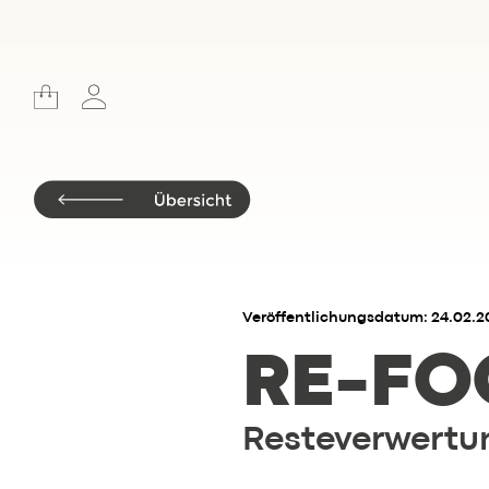
Veröffentlichungsdatum: 24.02.2
RE-FO
Resteverwertu