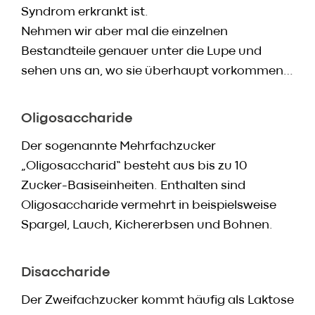
Syndrom erkrankt ist.
Nehmen wir aber mal die einzelnen
Bestandteile genauer unter die Lupe und
sehen uns an, wo sie überhaupt vorkommen…
Oligosaccharide
Der sogenannte Mehrfachzucker
„Oligosaccharid“ besteht aus bis zu 10
Zucker-Basiseinheiten. Enthalten sind
Oligosaccharide vermehrt in beispielsweise
Spargel, Lauch, Kichererbsen und Bohnen.
Disaccharide
Der Zweifachzucker kommt häufig als Laktose