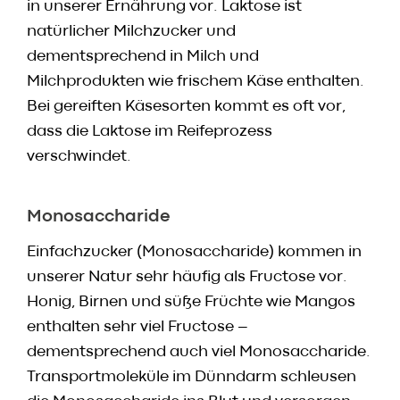
in unserer Ernährung vor. Laktose ist
natürlicher Milchzucker und
dementsprechend in Milch und
Milchprodukten wie frischem Käse enthalten.
Bei gereiften Käsesorten kommt es oft vor,
dass die Laktose im Reifeprozess
verschwindet.
Monosaccharide
Einfachzucker (Monosaccharide) kommen in
unserer Natur sehr häufig als Fructose vor.
Honig, Birnen und süße Früchte wie Mangos
enthalten sehr viel Fructose –
dementsprechend auch viel Monosaccharide.
Transportmoleküle im Dünndarm schleusen