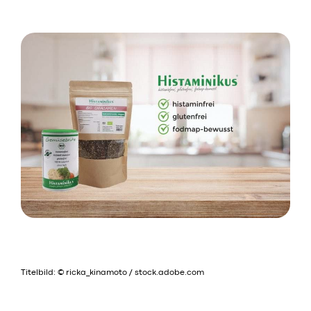
Titelbild: © ricka_kinamoto / stock.adobe.com