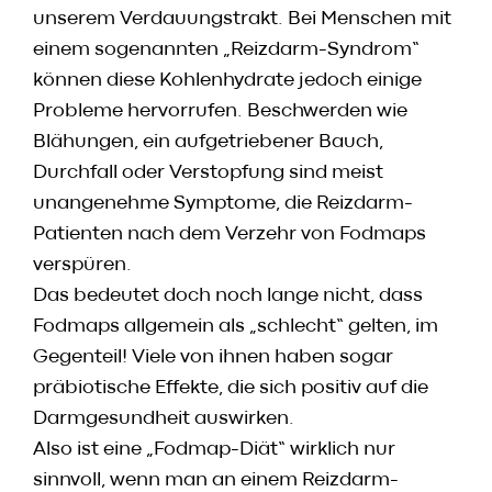
unserem Verdauungstrakt. Bei Menschen mit
einem sogenannten „Reizdarm-Syndrom“
können diese Kohlenhydrate jedoch einige
Probleme hervorrufen. Beschwerden wie
Blähungen, ein aufgetriebener Bauch,
Durchfall oder Verstopfung sind meist
unangenehme Symptome, die Reizdarm-
Patienten nach dem Verzehr von Fodmaps
verspüren.
Das bedeutet doch noch lange nicht, dass
Fodmaps allgemein als „schlecht“ gelten, im
Gegenteil! Viele von ihnen haben sogar
präbiotische Effekte, die sich positiv auf die
Darmgesundheit auswirken.
Also ist eine „Fodmap-Diät“ wirklich nur
sinnvoll, wenn man an einem Reizdarm-