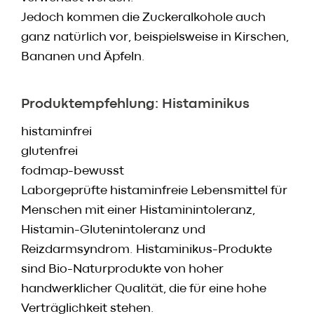
Jedoch kommen die Zuckeralkohole auch
ganz natürlich vor, beispielsweise in Kirschen,
Bananen und Äpfeln.
Produktempfehlung: Histaminikus
histaminfrei
glutenfrei
fodmap-bewusst
Laborgeprüfte histaminfreie Lebensmittel für
Menschen mit einer Histaminintoleranz,
Histamin-Glutenintoleranz und
Reizdarmsyndrom. Histaminikus-Produkte
sind Bio-Naturprodukte von hoher
handwerklicher Qualität, die für eine hohe
Verträglichkeit stehen.