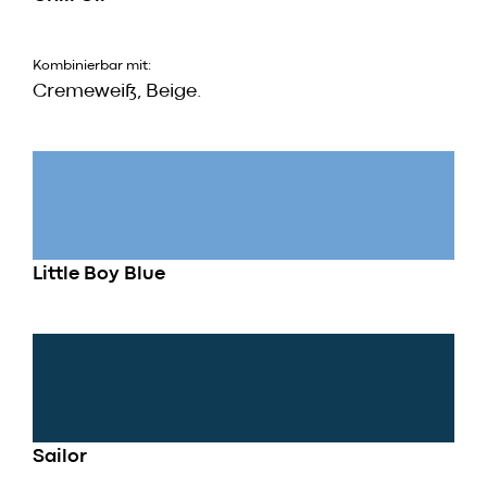
Kombinierbar mit:
Cremeweiß, Beige.
Little Boy Blue
Sailor