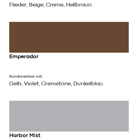
Flieder, Beige, Creme, Hellbraun.
Emperador
Kombinierbar mit:
Gelb, Violet, Cremetöne, Dunkelblau.
Harbor Mist