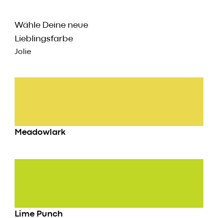
Wähle Deine neue
Lieblingsfarbe
Jolie
Meadowlark
Lime Punch