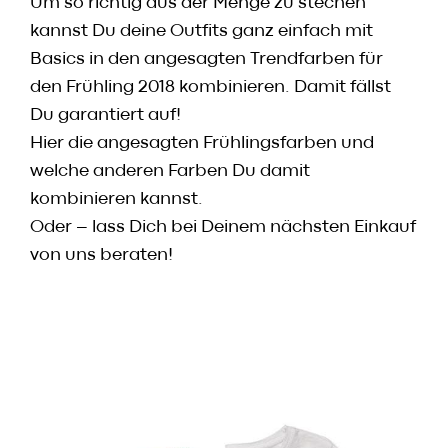
Um so richtig aus der Menge zu stechen
kannst Du deine Outfits ganz einfach mit
Basics in den angesagten Trendfarben für
den Frühling 2018 kombinieren. Damit fällst
Du garantiert auf!
Hier die angesagten Frühlingsfarben und
welche anderen Farben Du damit
kombinieren kannst.
Oder – lass Dich bei Deinem nächsten Einkauf
von uns beraten!