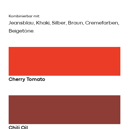
Kombinierbar mit:
Jeansblau, Khaki, Silber, Braun, Cremefarben,
Beigetöne.
Cherry Tomato
Chili Oil