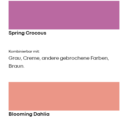
Spring Crocous
Kombinierbar mit:
Grau, Creme, andere gebrochene Farben,
Braun.
Blooming Dahlia