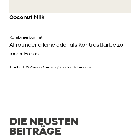
Coconut Milk
Kombinierbar mit:
Allrounder alleine oder als Kontrastfarbe zu
jeder Farbe.
Titelbild: © Alena Ozerova / stock.adobe.com
DIE NEUSTEN
BEITRÄGE