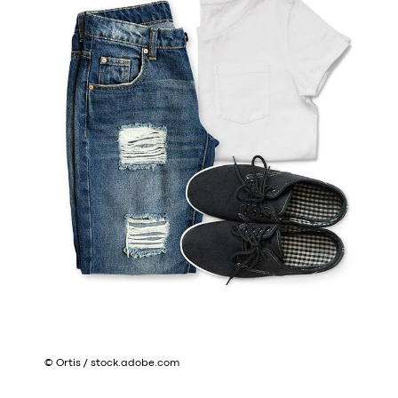
© Ortis / stock.adobe.com