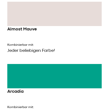
Almost Mauve
Kombinierbar mit:
Jeder beliebigen Farbe!
Arcadia
Kombinierbar mit: