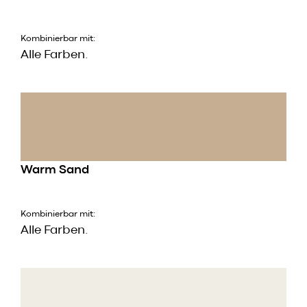
Kombinierbar mit:
Alle Farben.
Warm Sand
Kombinierbar mit:
Alle Farben.